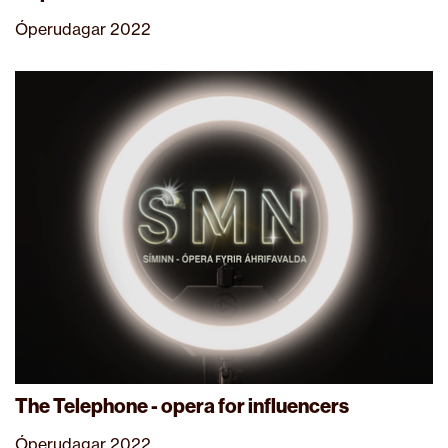
Óperudagar 2022
The Telephone - opera for influencers
Óperudagar 2022