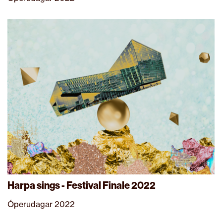
Harpa sings - Festival Finale 2022
Óperudagar 2022