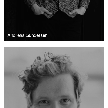
Andreas Gundersen