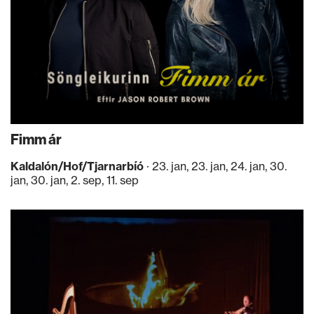
Fimm ár
Kaldalón/Hof/Tjarnarbíó
· 23. jan, 23. jan, 24. jan, 30.
jan, 30. jan, 2. sep, 11. sep