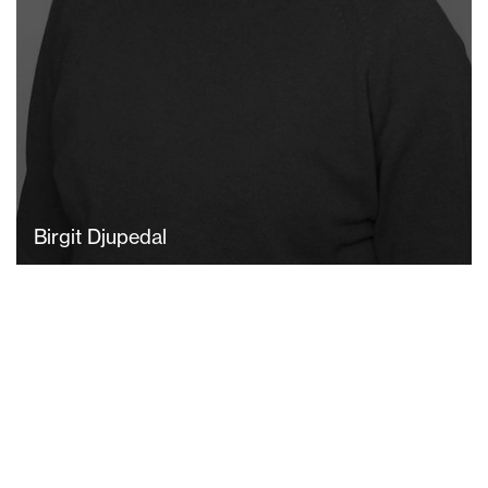
Birgit Djupedal