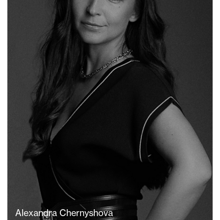
Alexandra Chernyshova