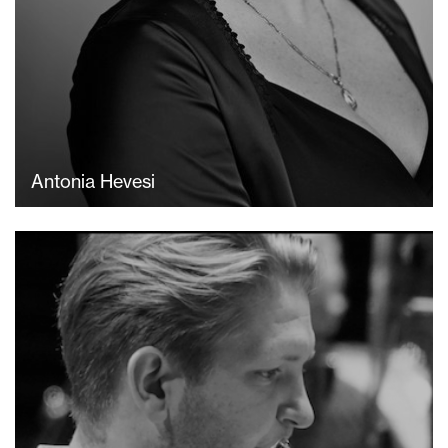
Antonia Hevesi